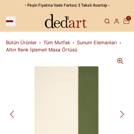
- Peşin Fiyatına Vade Farksız 3 Taksit Avantajı -
0
Bütün Ürünler
Tüm Mutfak
Sunum Elemanları
Altın Renk İşlemeli Masa Örtüsü