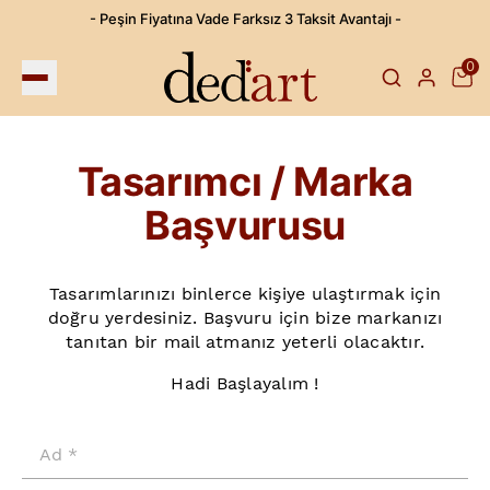
- Peşin Fiyatına Vade Farksız 3 Taksit Avantajı -
0
Tasarımcı / Marka
Başvurusu
Tasarımlarınızı binlerce kişiye ulaştırmak için
doğru yerdesiniz. Başvuru için bize markanızı
tanıtan bir mail atmanız yeterli olacaktır.
Hadi Başlayalım !