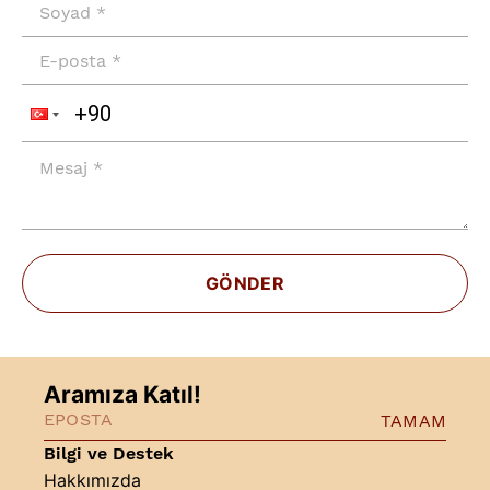
GÖNDER
Aramıza Katıl!
TAMAM
Bilgi ve Destek
Hakkımızda