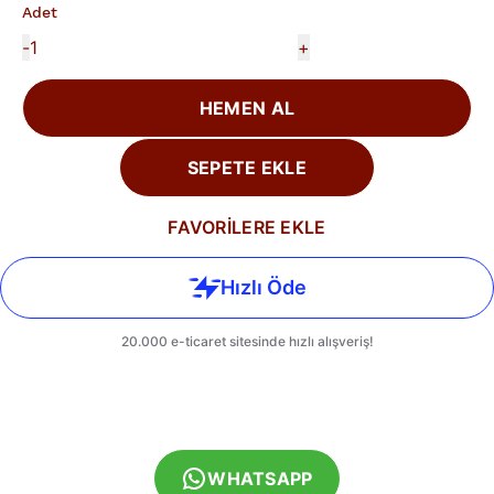
Adet
-
+
HEMEN AL
SEPETE EKLE
FAVORİLERE EKLE
WHATSAPP