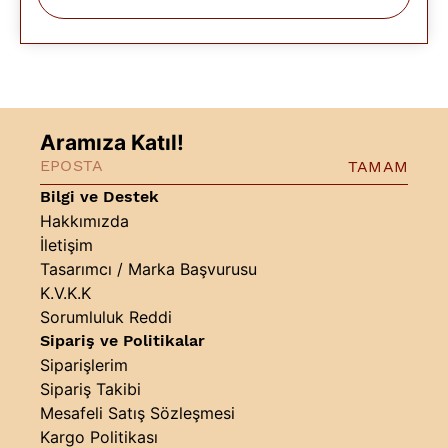
Aramıza Katıl!
TAMAM
Bilgi ve Destek
Hakkımızda
İletişim
Tasarımcı / Marka Başvurusu
K.V.K.K
Sorumluluk Reddi
Sipariş ve Politikalar
Siparişlerim
Sipariş Takibi
Mesafeli Satış Sözleşmesi
Kargo Politikası