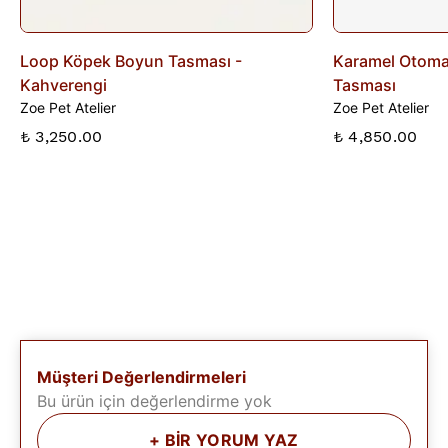
Loop Köpek Boyun Tasması -
Karamel Otoma
Kahverengi
Tasması
Zoe Pet Atelier
Zoe Pet Atelier
₺ 3,250.00
₺ 4,850.00
Müşteri Değerlendirmeleri
Bu ürün için değerlendirme yok
+
BİR YORUM YAZ