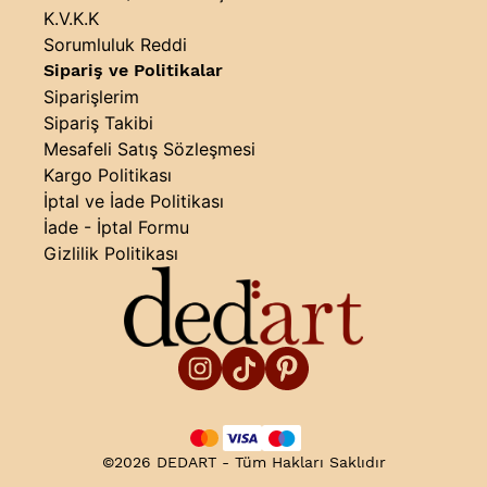
K.V.K.K
Sorumluluk Reddi
Sipariş ve Politikalar
Siparişlerim
Sipariş Takibi
Mesafeli Satış Sözleşmesi
Kargo Politikası
İptal ve İade Politikası
İade - İptal Formu
Gizlilik Politikası
©2026 DEDART - Tüm Hakları Saklıdır