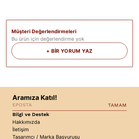
Müşteri Değerlendirmeleri
Bu ürün için değerlendirme yok
+
BİR YORUM YAZ
Aramıza Katıl!
TAMAM
Bilgi ve Destek
Hakkımızda
İletişim
Tasarımcı / Marka Başvurusu