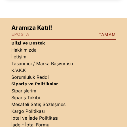
Aramıza Katıl!
TAMAM
Bilgi ve Destek
Hakkımızda
İletişim
Tasarımcı / Marka Başvurusu
K.V.K.K
Sorumluluk Reddi
Sipariş ve Politikalar
Siparişlerim
Sipariş Takibi
Mesafeli Satış Sözleşmesi
Kargo Politikası
İptal ve İade Politikası
İade - İptal Formu