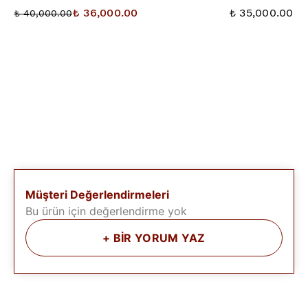
₺ 36,000.00
₺ 35,000.00
₺ 40,000.00
Müşteri Değerlendirmeleri
Bu ürün için değerlendirme yok
+
BİR YORUM YAZ