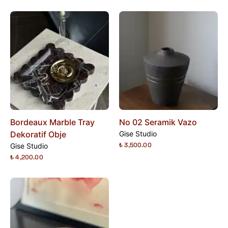
Bordeaux Marble Tray
No 02 Seramik Vazo
Dekoratif Obje
Gise Studio
₺ 3,500.00
Gise Studio
₺ 4,200.00