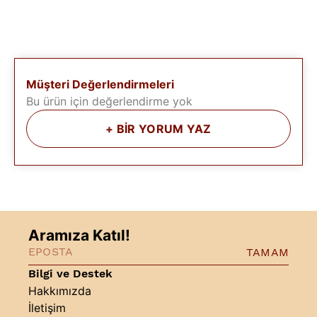
Müşteri Değerlendirmeleri
Bu ürün için değerlendirme yok
+
BİR YORUM YAZ
Aramıza Katıl!
TAMAM
Bilgi ve Destek
Hakkımızda
İletişim