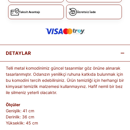
Taksit Avantajı
Ücretsiz İade
DETAYLAR
Telli metal komodinimiz güncel tasarımlar göz önüne alınarak
tasarlanmıştır. Odanızın yenilikçi ruhuna katkıda bulunmak için
bu komodini tercih edebilirsiniz. Ürün temizliği için herhangi bir
kimyasal temizlik malzemesi kullanmayınız. Hafif nemli bir bez
ile silmeniz yeterli olacaktır.
Ölçüler
Genişlik: 41 cm
Derinlik: 36 cm
Yükseklik: 45 cm