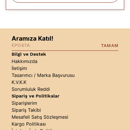
Aramıza Katıl!
TAMAM
Bilgi ve Destek
Hakkımızda
İletişim
Tasarımcı / Marka Başvurusu
K.V.K.K
Sorumluluk Reddi
Sipariş ve Politikalar
Siparişlerim
Sipariş Takibi
Mesafeli Satış Sözleşmesi
Kargo Politikası