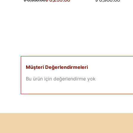
₺ 6,950.00
Müşteri Değerlendirmeleri
Bu ürün için değerlendirme yok