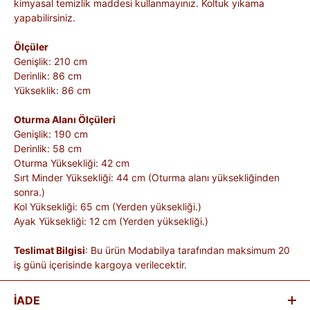
kimyasal temizlik maddesi kullanmayınız. Koltuk yıkama
yapabilirsiniz.
Ölçüler
Genişlik: 210 cm
Derinlik: 86 cm
Yükseklik: 86 cm
Oturma Alanı Ölçüleri
Genişlik: 190 cm
Derinlik: 58 cm
Oturma Yüksekliği: 42 cm
Sırt Minder Yüksekliği: 44 cm (Oturma alanı yüksekliğinden
sonra.)
Kol Yüksekliği: 65 cm (Yerden yüksekliği.)
Ayak Yüksekliği: 12 cm (Yerden yüksekliği.)
Teslimat Bilgisi
: Bu ürün Modabilya tarafından maksimum 20
iş günü içerisinde kargoya verilecektir.
İADE