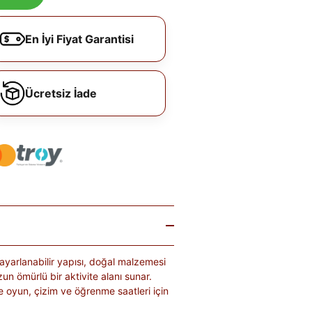
En İyi Fiyat Garantisi
Ücretsiz İade
 ayarlanabilir yapısı, doğal malzemesi
un ömürlü bir aktivite alanı sunar.
oyun, çizim ve öğrenme saatleri için