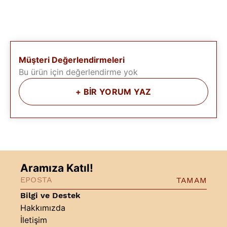
Müşteri Değerlendirmeleri
Bu ürün için değerlendirme yok
+
BİR YORUM YAZ
Aramıza Katıl!
TAMAM
Bilgi ve Destek
Hakkımızda
İletişim