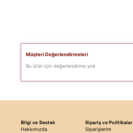
Müşteri Değerlendirmeleri
Bu ürün için değerlendirme yok
Bilgi ve Destek
Sipariş ve Politikalar
Hakkımızda
Siparişlerim