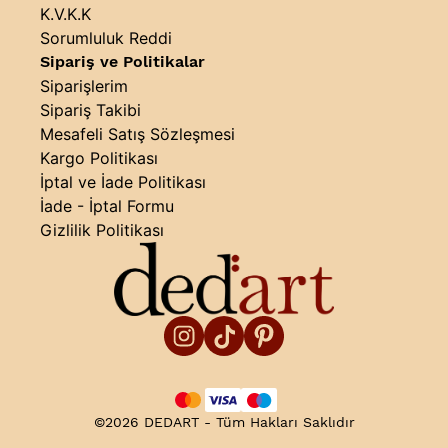
K.V.K.K
Sorumluluk Reddi
Sipariş ve Politikalar
Siparişlerim
Sipariş Takibi
Mesafeli Satış Sözleşmesi
Kargo Politikası
İptal ve İade Politikası
İade - İptal Formu
Gizlilik Politikası
©2026 DEDART - Tüm Hakları Saklıdır