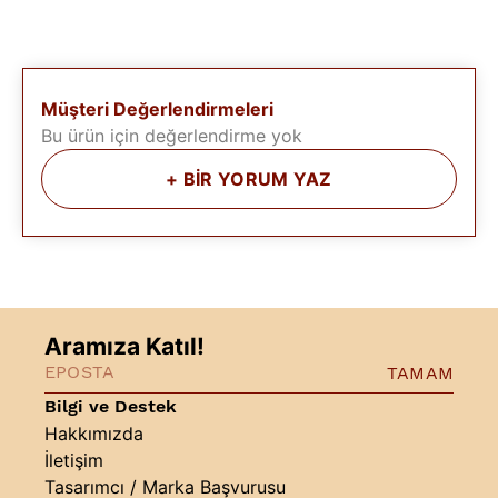
Müşteri Değerlendirmeleri
Bu ürün için değerlendirme yok
+
BİR YORUM YAZ
Aramıza Katıl!
TAMAM
Bilgi ve Destek
Hakkımızda
İletişim
Tasarımcı / Marka Başvurusu