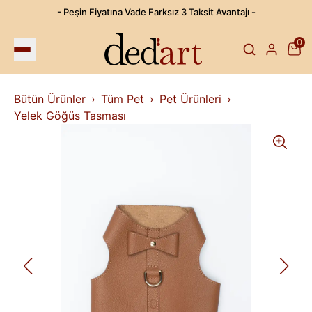
- Peşin Fiyatına Vade Farksız 3 Taksit Avantajı -
0
Bütün Ürünler
Tüm Pet
Pet Ürünleri
Yelek Göğüs Tasması