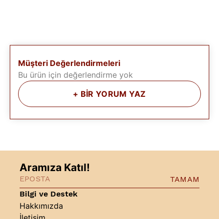
Müşteri Değerlendirmeleri
Bu ürün için değerlendirme yok
+
BİR YORUM YAZ
Aramıza Katıl!
TAMAM
Bilgi ve Destek
Hakkımızda
İletişim