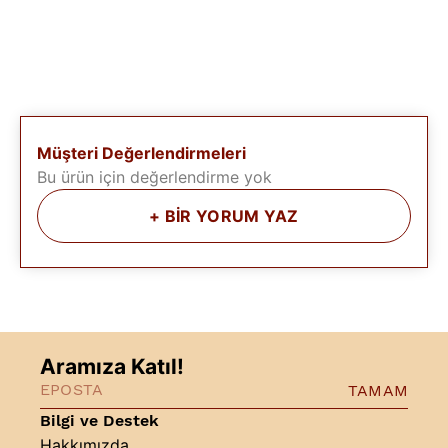
Müşteri Değerlendirmeleri
Bu ürün için değerlendirme yok
+
BİR YORUM YAZ
Aramıza Katıl!
TAMAM
Bilgi ve Destek
Hakkımızda