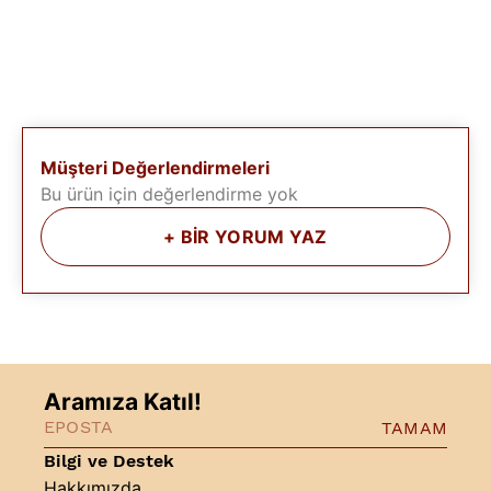
Müşteri Değerlendirmeleri
Bu ürün için değerlendirme yok
+
BİR YORUM YAZ
Aramıza Katıl!
TAMAM
Bilgi ve Destek
Hakkımızda