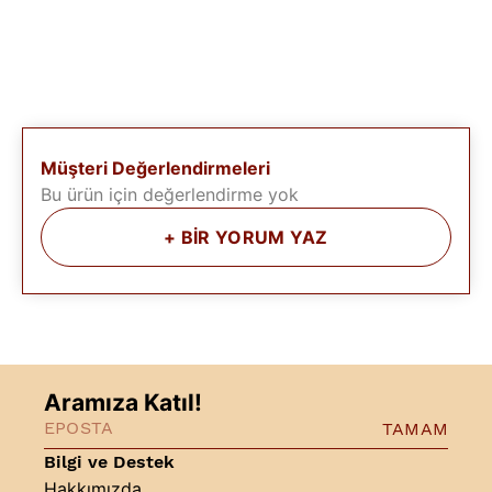
Müşteri Değerlendirmeleri
Bu ürün için değerlendirme yok
+
BİR YORUM YAZ
Aramıza Katıl!
TAMAM
Bilgi ve Destek
Hakkımızda