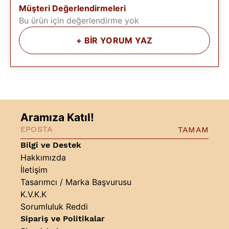
Müşteri Değerlendirmeleri
Bu ürün için değerlendirme yok
+
BİR YORUM YAZ
Aramıza Katıl!
TAMAM
Bilgi ve Destek
Hakkımızda
İletişim
Tasarımcı / Marka Başvurusu
K.V.K.K
Sorumluluk Reddi
Sipariş ve Politikalar