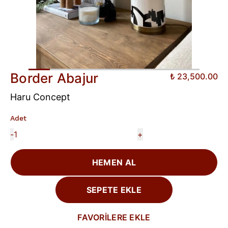
Border Abajur
₺ 23,500.00
Haru Concept
Adet
-
+
HEMEN AL
SEPETE EKLE
FAVORİLERE EKLE