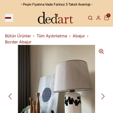
- Peşin Fiyatına Vade Farksız 3 Taksit Avantajı -
0
Bütün Ürünler
Tüm Aydınlatma
Abajur
Border Abajur