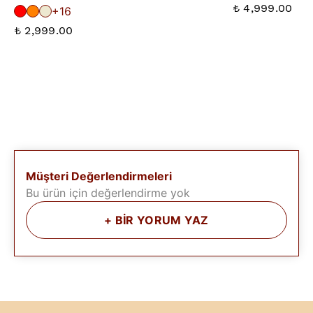
₺ 4,999.00
+16
₺ 2,999.00
Müşteri Değerlendirmeleri
Bu ürün için değerlendirme yok
+
BİR YORUM YAZ