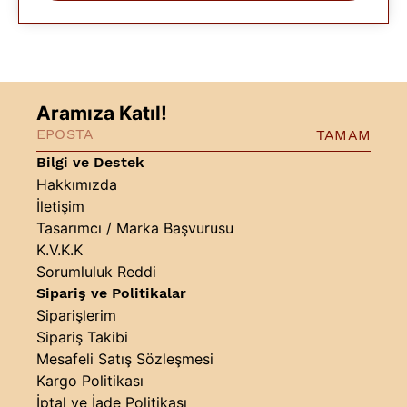
Aramıza Katıl!
TAMAM
Bilgi ve Destek
Hakkımızda
İletişim
Tasarımcı / Marka Başvurusu
K.V.K.K
Sorumluluk Reddi
Sipariş ve Politikalar
Siparişlerim
Sipariş Takibi
Mesafeli Satış Sözleşmesi
Kargo Politikası
İptal ve İade Politikası