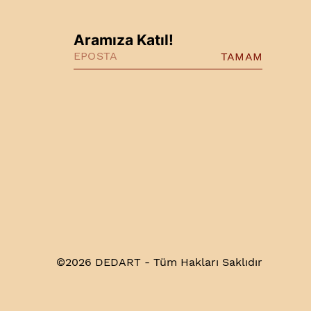
Aramıza Katıl!
TAMAM
©2026 DEDART - Tüm Hakları Saklıdır