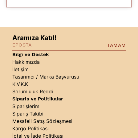
Aramıza Katıl!
TAMAM
Bilgi ve Destek
Hakkımızda
İletişim
Tasarımcı / Marka Başvurusu
K.V.K.K
Sorumluluk Reddi
Sipariş ve Politikalar
Siparişlerim
Sipariş Takibi
Mesafeli Satış Sözleşmesi
Kargo Politikası
İptal ve İade Politikası