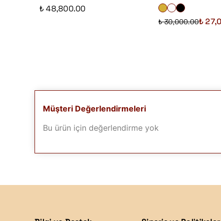
₺ 48,800.00
₺ 27,
₺ 30,000.00
Müşteri Değerlendirmeleri
Bu ürün için değerlendirme yok