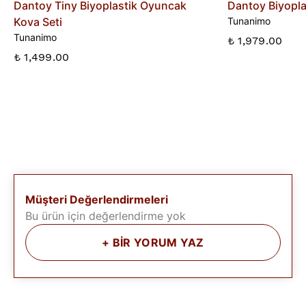
Dantoy Tiny Biyoplastik Oyuncak
Dantoy Biyopla
Kova Seti
Tunanimo
Tunanimo
₺ 1,979.00
₺ 1,499.00
Müşteri Değerlendirmeleri
Bu ürün için değerlendirme yok
+
BİR YORUM YAZ