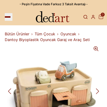
- Peşin Fiyatına Vade Farksız 3 Taksit Avantajı -
0
Bütün Ürünler
Tüm Çocuk
Oyuncak
Dantoy Biyoplastik Oyuncak Garaj ve Araç Seti