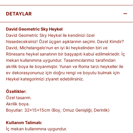
DETAYLAR
David Geometric Sky Heykel
David Geometric Sky Heykel ile kendinizi özel
hissedeceksiniz! Özel üçgen aşıklarının seçimi. David Kimdir?
David, Michelangelo’nun en iyi iki heykelinden biri ve
Rönesans heykel sanatının bir başyapıtı kabul edilmektedir. İç
mekan kullanımına uygundur. Tasarımcılarımız tarafından
akrilik boya ile boyanmıştır. Yunan ve Roma tarzı heykeller ile
ev dekorasyonunuz için doğru rengi ve boyutu bulmak için
Heykel kategorimizi ziyaret edebilirsiniz.
Özellikler:
Özel tasarım.
Akrilik boya.
Boyutlar: 32x15x15cm (Boy, Omuz Genişliği, Derinlik)
Kullanım Talimatı:
İç mekan kullanımına uygundur.