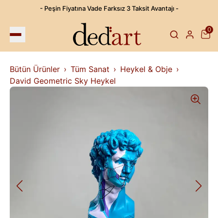
- Peşin Fiyatına Vade Farksız 3 Taksit Avantajı -
0
Bütün Ürünler
Tüm Sanat
Heykel & Obje
David Geometric Sky Heykel