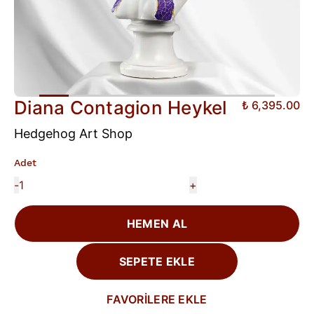
Diana Contagion Heykel
₺ 6,395.00
Hedgehog Art Shop
Adet
-
+
HEMEN AL
SEPETE EKLE
FAVORİLERE EKLE