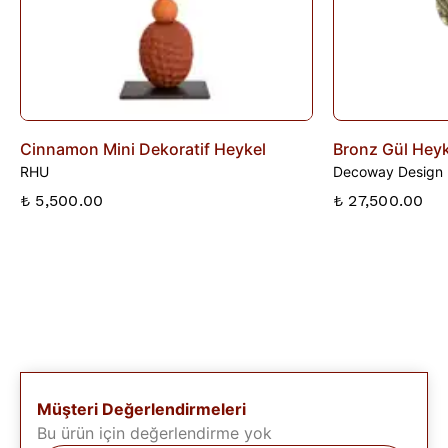
Cinnamon Mini Dekoratif Heykel
Bronz Gül Heyk
RHU
Decoway Design
₺ 5,500.00
₺ 27,500.00
Müşteri Değerlendirmeleri
Bu ürün için değerlendirme yok