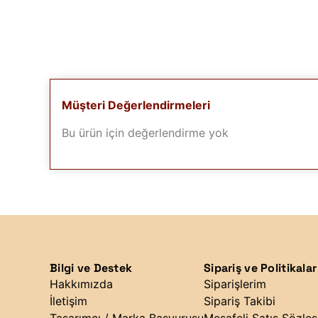
Müşteri Değerlendirmeleri
Bu ürün için değerlendirme yok
Bilgi ve Destek
Sipariş ve Politikalar
Hakkımızda
Siparişlerim
İletişim
Sipariş Takibi