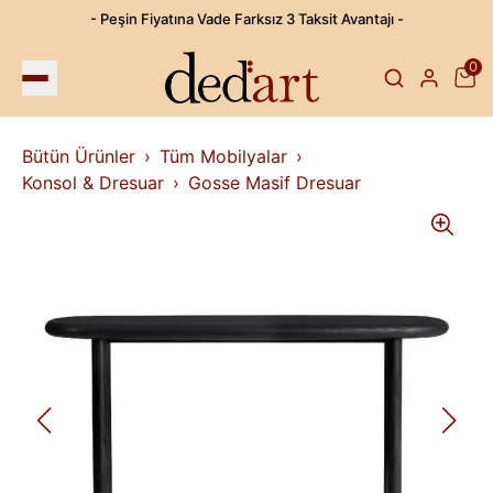
- Peşin Fiyatına Vade Farksız 3 Taksit Avantajı -
0
Bütün Ürünler
Tüm Mobilyalar
Konsol & Dresuar
Gosse Masif Dresuar