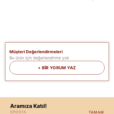
Müşteri Değerlendirmeleri
Bu ürün için değerlendirme yok
+
BİR YORUM YAZ
Aramıza Katıl!
TAMAM