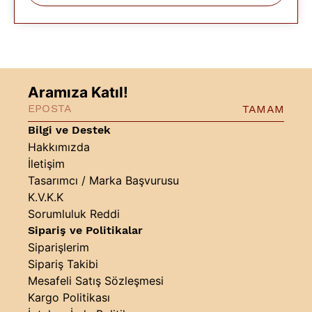
Aramıza Katıl!
TAMAM
Bilgi ve Destek
Hakkımızda
İletişim
Tasarımcı / Marka Başvurusu
K.V.K.K
Sorumluluk Reddi
Sipariş ve Politikalar
Siparişlerim
Sipariş Takibi
Mesafeli Satış Sözleşmesi
Kargo Politikası