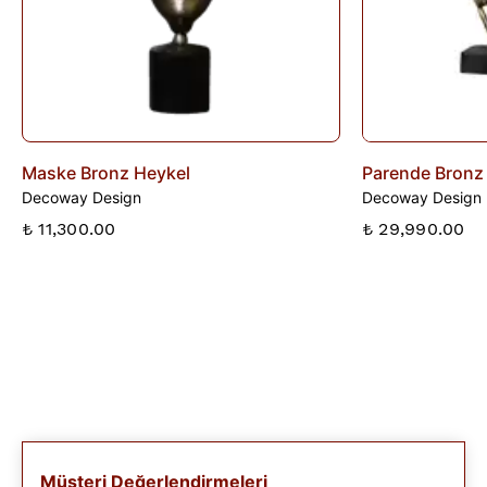
Maske Bronz Heykel
Parende Bronz
Decoway Design
Decoway Design
₺ 11,300.00
₺ 29,990.00
Müşteri Değerlendirmeleri