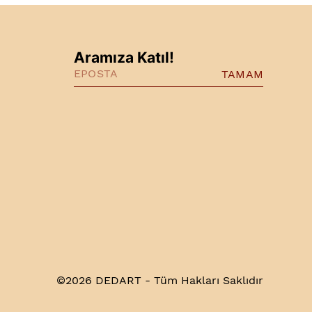
Aramıza Katıl!
TAMAM
©2026 DEDART - Tüm Hakları Saklıdır