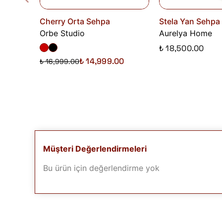
Cherry Orta Sehpa
Stela Yan Sehpa
Orbe Studio
Aurelya Home
₺ 18,500.00
₺ 14,999.00
₺ 16,999.00
Müşteri Değerlendirmeleri
Bu ürün için değerlendirme yok