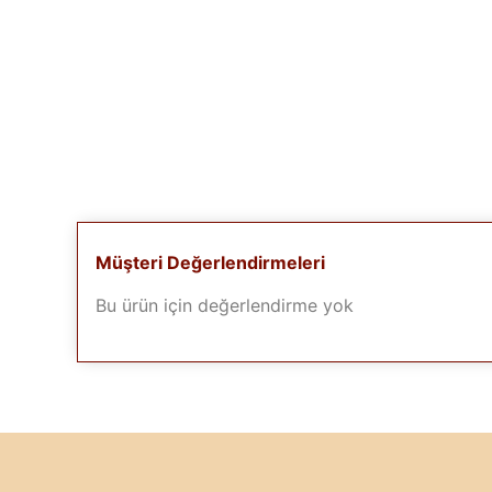
Müşteri Değerlendirmeleri
Bu ürün için değerlendirme yok