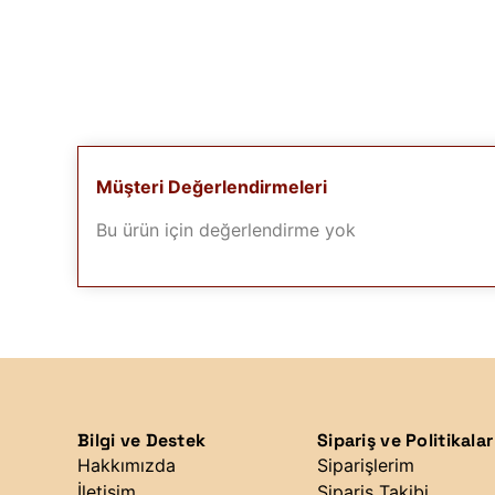
Müşteri Değerlendirmeleri
Bu ürün için değerlendirme yok
Bilgi ve Destek
Sipariş ve Politikalar
Hakkımızda
Siparişlerim
İletişim
Sipariş Takibi