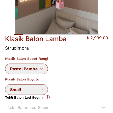
Klasik Balon Lamba
₺ 2,999.00
Strudimora
Klasik Balon Sepet Rengi
Pastel Pembe
Klasik Balon Boyutu
Small
Tekli Balon Led Seçimi
Tekli Balon Led Seçimi