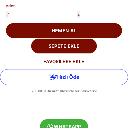
Adet
-
+
HEMEN AL
SEPETE EKLE
FAVORİLERE EKLE
WHATSAPP