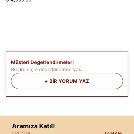
Müşteri Değerlendirmeleri
Bu ürün için değerlendirme yok
+
BİR YORUM YAZ
Aramıza Katıl!
TAMAM