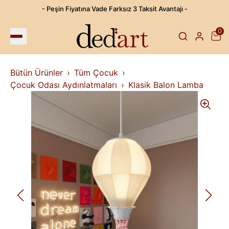
- Peşin Fiyatına Vade Farksız 3 Taksit Avantajı -
0
Bütün Ürünler
Tüm Çocuk
Çocuk Odası Aydınlatmaları
Klasik Balon Lamba