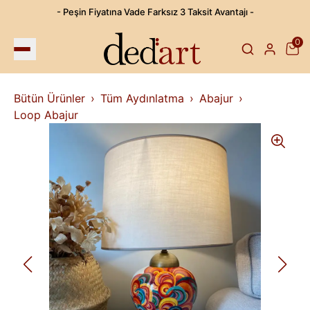
- Peşin Fiyatına Vade Farksız 3 Taksit Avantajı -
0
Bütün Ürünler
Tüm Aydınlatma
Abajur
Loop Abajur