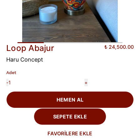
Loop Abajur
₺ 24,500.00
Haru Concept
Adet
-
+
HEMEN AL
SEPETE EKLE
FAVORİLERE EKLE