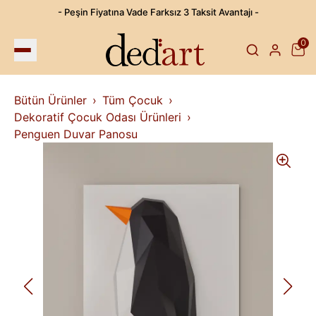
- Peşin Fiyatına Vade Farksız 3 Taksit Avantajı -
0
Bütün Ürünler
Tüm Çocuk
Dekoratif Çocuk Odası Ürünleri
Penguen Duvar Panosu