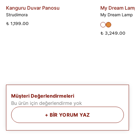
Kanguru Duvar Panosu
My Dream Lam
Strudimora
My Dream Lamp
₺ 1,199.00
₺ 3,249.00
Müşteri Değerlendirmeleri
Bu ürün için değerlendirme yok
+
BİR YORUM YAZ