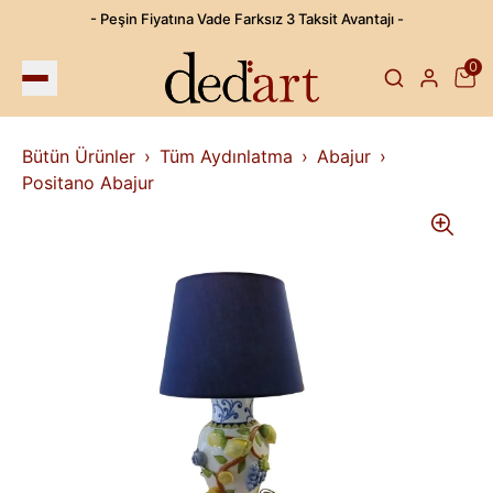
- Peşin Fiyatına Vade Farksız 3 Taksit Avantajı -
0
Bütün Ürünler
Tüm Aydınlatma
Abajur
Positano Abajur