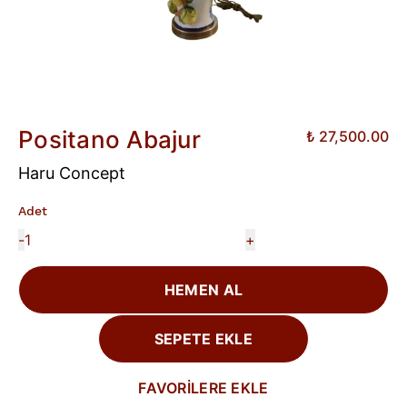
Positano Abajur
₺ 27,500.00
Haru Concept
Adet
-
+
HEMEN AL
SEPETE EKLE
FAVORİLERE EKLE