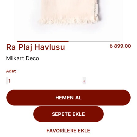
Ra Plaj Havlusu
₺ 899.00
Milkart Deco
Adet
-
+
HEMEN AL
SEPETE EKLE
FAVORİLERE EKLE