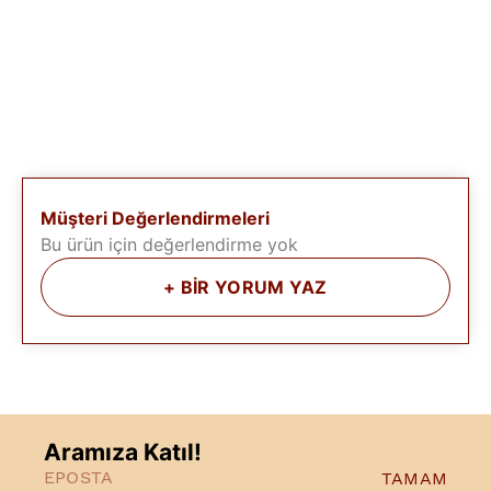
Müşteri Değerlendirmeleri
Bu ürün için değerlendirme yok
+
BİR YORUM YAZ
Aramıza Katıl!
TAMAM