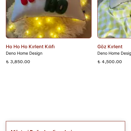
Ho Ho Ho Kırlent Kılıfı
Göz Kırlent
Deno Home Design
Deno Home Desi
₺ 3,850.00
₺ 4,500.00