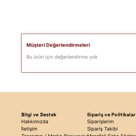
Müşteri Değerlendirmeleri
Bu ürün için değerlendirme yok
Bilgi ve Destek
Sipariş ve Politikalar
Hakkımızda
Siparişlerim
İletişim
Sipariş Takibi