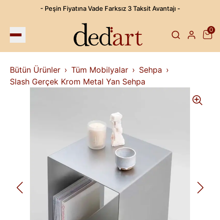
- Peşin Fiyatına Vade Farksız 3 Taksit Avantajı -
0
Bütün Ürünler
Tüm Mobilyalar
Sehpa
Slash Gerçek Krom Metal Yan Sehpa