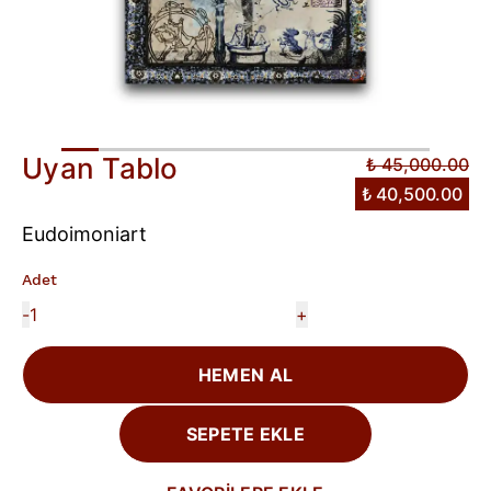
Uyan Tablo
₺ 45,000.00
₺ 40,500.00
Eudoimoniart
Adet
-
+
HEMEN AL
SEPETE EKLE