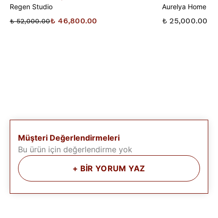
Regen Studio
Aurelya Home
₺ 46,800.00
₺ 25,000.00
₺ 52,000.00
Müşteri Değerlendirmeleri
Bu ürün için değerlendirme yok
+
BİR YORUM YAZ