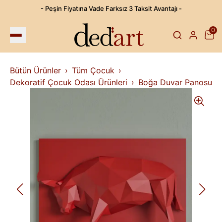
- Peşin Fiyatına Vade Farksız 3 Taksit Avantajı -
0
Bütün Ürünler
Tüm Çocuk
Dekoratif Çocuk Odası Ürünleri
Boğa Duvar Panosu