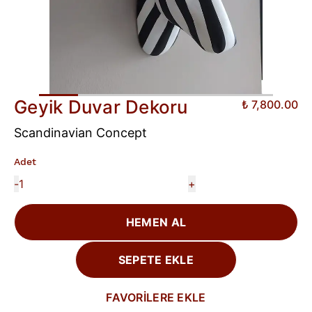
Geyik Duvar Dekoru
₺ 7,800.00
Scandinavian Concept
Adet
-
+
HEMEN AL
SEPETE EKLE
FAVORİLERE EKLE