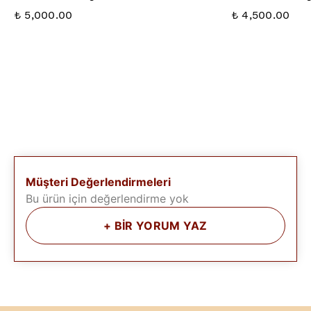
₺ 5,000.00
₺ 4,500.00
Müşteri Değerlendirmeleri
Bu ürün için değerlendirme yok
+
BİR YORUM YAZ